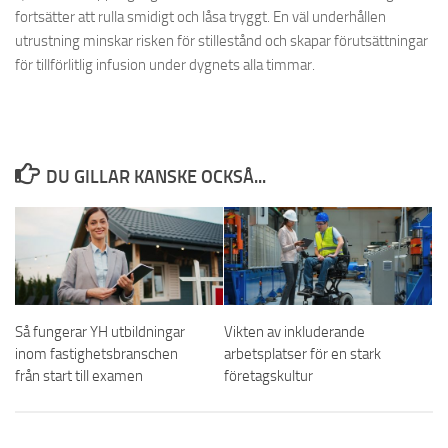
fortsätter att rulla smidigt och låsa tryggt. En väl underhållen
utrustning minskar risken för stillestånd och skapar förutsättningar
för tillförlitlig infusion under dygnets alla timmar.
DU GILLAR KANSKE OCKSÅ...
Så fungerar YH utbildningar
Vikten av inkluderande
inom fastighetsbranschen
arbetsplatser för en stark
från start till examen
företagskultur