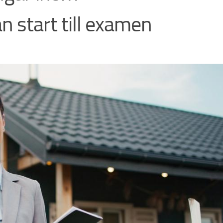
n start till examen