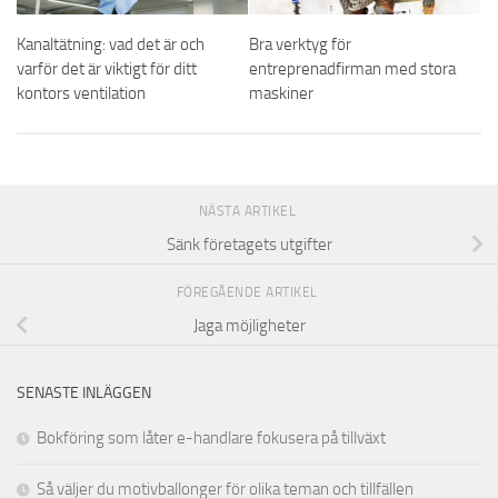
Kanaltätning: vad det är och
Bra verktyg för
varför det är viktigt för ditt
entreprenadfirman med stora
kontors ventilation
maskiner
NÄSTA ARTIKEL
Sänk företagets utgifter
FÖREGÅENDE ARTIKEL
Jaga möjligheter
SENASTE INLÄGGEN
Bokföring som låter e-handlare fokusera på tillväxt
Så väljer du motivballonger för olika teman och tillfällen